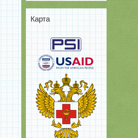
Карта