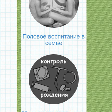
Половое воспитание в
семье