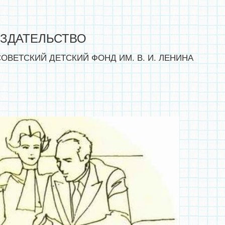
ЗДАТЕЛЬСТВО
, СОВЕТСКИЙ ДЕТСКИЙ ФОНД ИМ. В. И. ЛЕНИНА