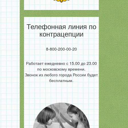
Телефонная линия по
контрацепции
8-800-200-00-20
Работает ежедневно с 15.00 до 23.00
по московскому времени.
Звонок из любого города России будет
бесплатным.