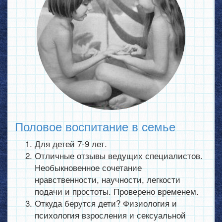
Половое воспитание в семье
Для детей 7-9 лет.
Отличные отзывы ведущих специалистов.
Необыкновенное сочетание
нравственности, научности, легкости
подачи и простоты. Проверено временем.
Откуда берутся дети? Физиология и
психология взросления и сексуальной