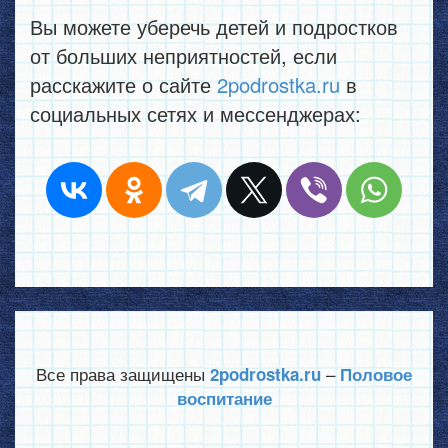
Вы можете уберечь детей и подростков
от больших неприятностей, если
расскажите о сайте
2podrostka.ru
в
социальных сетях и мессенджерах:
Все права защищены
–
2podrostka.ru
Половое
воспитание