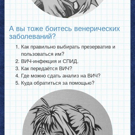
А вы тоже боитесь венерических
заболеваний?
Как правильно выбирать презерватив и
пользоваться им?
ВИЧ-инфекция и СПИД.
Как передаётся ВИЧ?
Где можно сдать анализ на ВИЧ?
Куда обратиться за помощью?