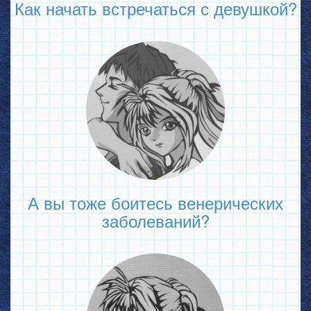
Как начать встречаться с девушкой?
А вы тоже боитесь венерических
заболеваний?