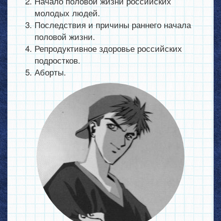
Начало половой жизни российских
молодых людей.
Последствия и причины раннего начала
половой жизни.
Репродуктивное здоровье российских
подростков.
Аборты.