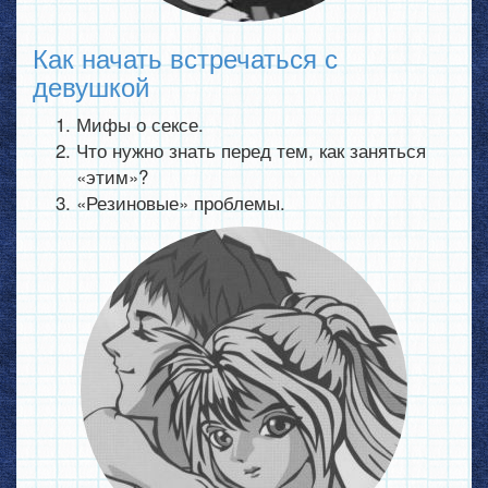
Как начать встречаться с
девушкой
Мифы о сексе.
Что нужно знать перед тем, как заняться
«этим»?
«Резиновые» проблемы.