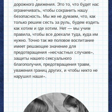
дорожного движения. Это то, что будет нас
ограничивать, чтобы сохранить нашу
безопасность. Мы же не думаем, что, как
только решим сесть за руль, будем ездить
как хотим и где хотим. Нет — мы учим
правила, чтобы все доехали туда, куда им
нужно. Точно так же половое воспитание
имеет решающее значение для
предотвращения «несчастных случаев»,
защиты нашего сексуального
благополучия, предотвращения травм,
уважения границ других, и чтобы никто не
нарушил наши».