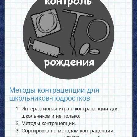
Методы контрацепции для
школьников-подростков
Интерактивная игра о контрацепции для
школьников и не только.
Методы контрацепции.
Сортировка по методам контрацепции,