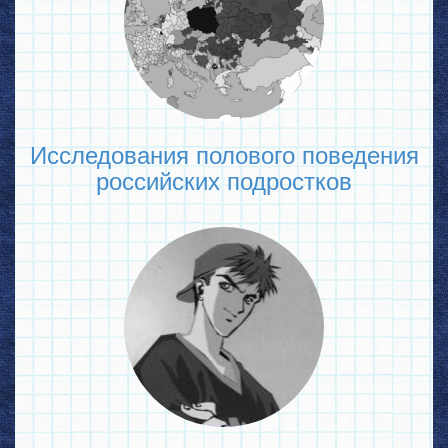
Исследования полового поведения
российских подростков