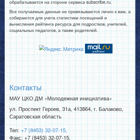
обрабатывается на стороне сервиса subscribe.ru.
Все получаемые данные не привязываются лично к вам, а
собираются для учета статистики посещений и
вычисления рейтинга ресурса для подростков, учителей,
социальных педагогов, а также родителей.
Контакты
МАУ ЦКО ДМ «Молодежная инициатива»
ул. Проспект Героев, 31а
,
413864
,
г. Балаково,
Саратовская область
Тел:
+7 (8453) 32-07-15
,
Факс:
+7 (8453) 32-07-15
,