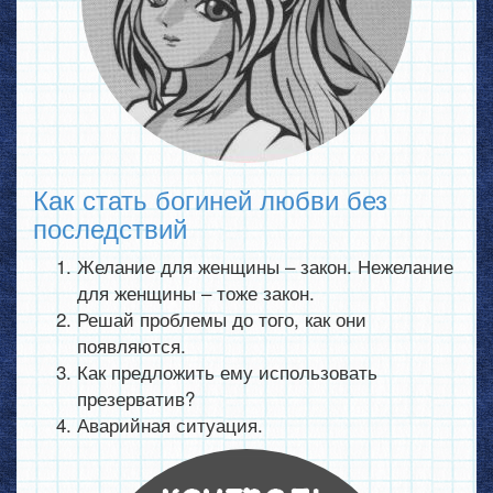
Как стать богиней любви без
последствий
Желание для женщины – закон. Нежелание
для женщины – тоже закон.
Решай проблемы до того, как они
появляются.
Как предложить ему использовать
презерватив?
Аварийная ситуация.