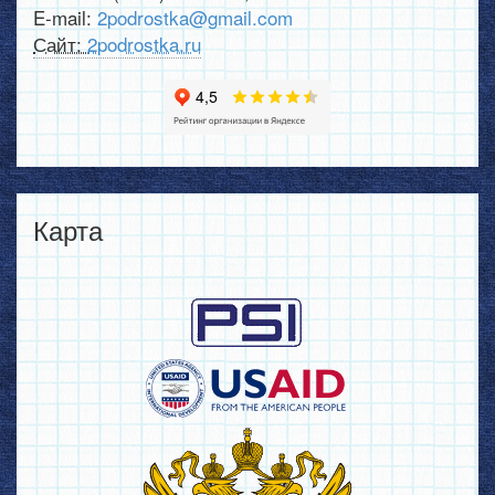
E-mail:
2podrostka@gmail.com
Сайт:
2podrostka.ru
Карта