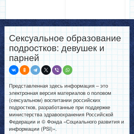
Сексуальное образование
подростков: девушек и
парней
Представленная здесь информация – это
электронная версия материалов о половом
(сексуальном) воспитании российских
подростков, разработанные при поддержке
министерства здравоохранения Российской
Федерации и © Фонда «Социального развития и
информации (PSI)».