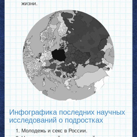
жизни.
Инфографика последних научных
исследований о подростках
Молодежь и секс в России.